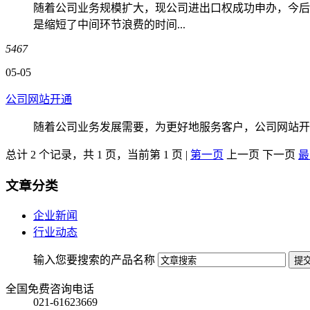
随着公司业务规模扩大，现公司进出口权成功申办，今后
是缩短了中间环节浪费的时间...
5467
05-05
公司网站开通
随着公司业务发展需要，为更好地服务客户，公司网站开
总计 2 个记录，共 1 页，当前第 1 页 |
第一页
上一页 下一页
最
文章分类
企业新闻
行业动态
输入您要搜索的产品名称
全国免费咨询电话
021-61623669