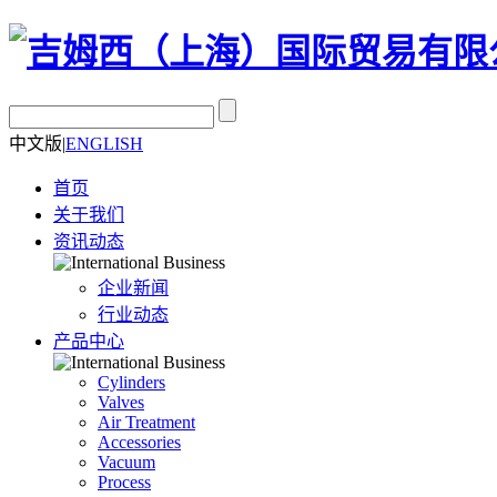
中文版
|
ENGLISH
首页
关于我们
资讯动态
企业新闻
行业动态
产品中心
Cylinders
Valves
Air Treatment
Accessories
Vacuum
Process