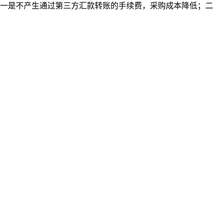
一是不产生通过第三方汇款转账的手续费，采购成本降低；二