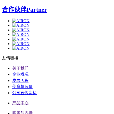
合作伙伴
Partner
友情链接
关于我们
企业概况
发展历程
使命与远景
公司宣传资料
产品中心
服务与支持