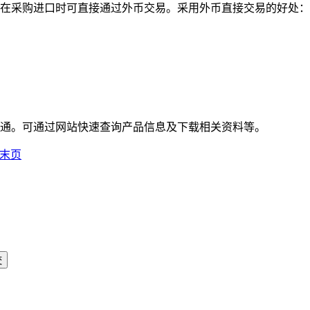
在采购进口时可直接通过外币交易。采用外币直接交易的好处：
通。可通过网站快速查询产品信息及下载相关资料等。
末页