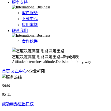
服务支持
客户服务
下载中心
应用案例
联系我们
合作伙伴
态度决定高度 思路决定出路--新闻列表
Attitude determines altitude,Decision thinking way
首页
文章中心
>
企业新闻
5846
05-11
成功申办进出口权