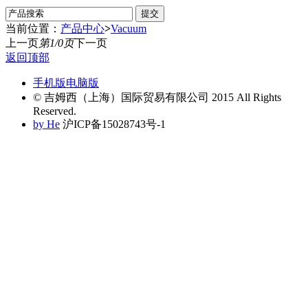
当前位置：
产品中心
>
Vacuum
上一页
第1/0页
下一页
返回顶部
手机版
电脑版
© 吉姆西（上海）国际贸易有限公司 2015 All Rights
Reserved.
by He
沪ICP备15028743号-1