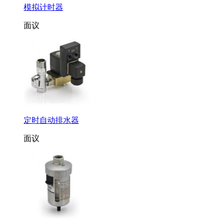
模拟计时器
面议
定时自动排水器
面议