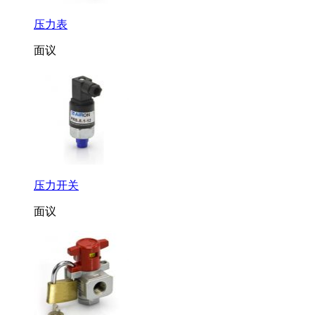
压力表
面议
压力开关
面议