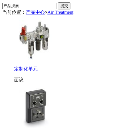
当前位置：
产品中心
>
Air Treatment
定制化单元
面议