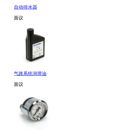
自动排水器
面议
气路系统润滑油
面议