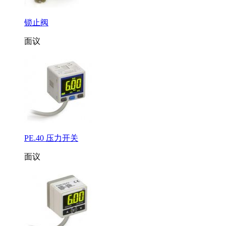
锁止阀
面议
PE.40 压力开关
面议